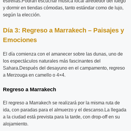
estrellas.Podrán escuchar música local alrededor del fuego
y dormir en tiendas cómodas, tanto estándar como de lujo,
según la elección.
Día 3: Regreso a Marrakech – Paisajes y
Emociones
El día comienza con el amanecer sobre las dunas, uno de
los espectáculos naturales más fascinantes del
Sahara.Después del desayuno en el campamento, regreso
a Merzouga en camello o 4×4.
Regreso a Marrakech
El regreso a Marrakech se realizará por la misma ruta de
ida, con paradas para el almuerzo y el descanso.La llegada
a la ciudad está prevista para la tarde, con drop-off en su
alojamiento.