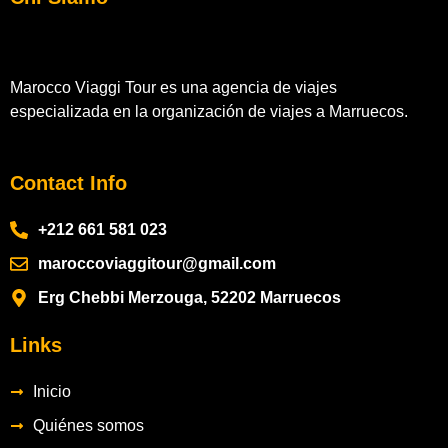
Marocco Viaggi Tour es una agencia de viajes
especializada en la organización de viajes a Marruecos.
Contact Info
+212 661 581 023
maroccoviaggitour@gmail.com
Erg Chebbi Merzouga, 52202 Marruecos
Links
Inicio
Quiénes somos