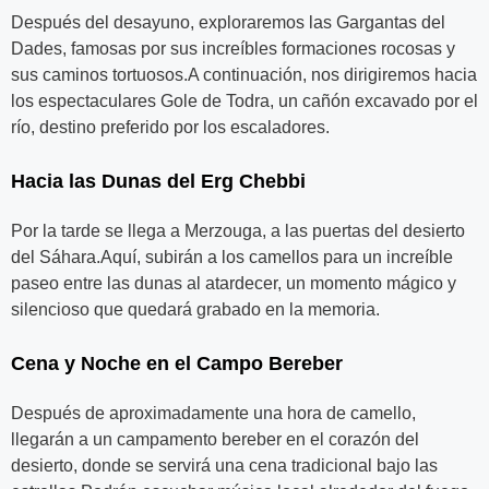
Después del desayuno, exploraremos las Gargantas del
Dades, famosas por sus increíbles formaciones rocosas y
sus caminos tortuosos.A continuación, nos dirigiremos hacia
los espectaculares Gole de Todra, un cañón excavado por el
río, destino preferido por los escaladores.
Hacia las Dunas del Erg Chebbi
Por la tarde se llega a Merzouga, a las puertas del desierto
del Sáhara.Aquí, subirán a los camellos para un increíble
paseo entre las dunas al atardecer, un momento mágico y
silencioso que quedará grabado en la memoria.
Cena y Noche en el Campo Bereber
Después de aproximadamente una hora de camello,
llegarán a un campamento bereber en el corazón del
desierto, donde se servirá una cena tradicional bajo las