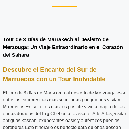
Tour de 3 Días de Marrakech al Desierto de
Merzouga: Un Viaje Extraordinario en el Corazón
del Sahara
Descubre el Encanto del Sur de
Marruecos con un Tour Inolvidable
El tour de 3 días de Marrakech al desierto de Merzouga está
entre las experiencias más solicitadas por quienes visitan
Marruecos.En solo tres días, es posible vivir la magia de las
dunas doradas del Erg Chebbi, atravesar el Alto Atlas, visitar
antiguas kasbah, exuberantes oasis y auténticos pueblos
bereberes.Este itinerario es perfecto para quienes desean