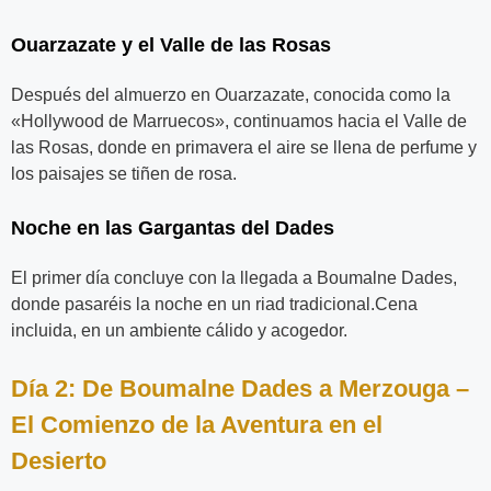
Ouarzazate y el Valle de las Rosas
Después del almuerzo en Ouarzazate, conocida como la
«Hollywood de Marruecos», continuamos hacia el Valle de
las Rosas, donde en primavera el aire se llena de perfume y
los paisajes se tiñen de rosa.
Noche en las Gargantas del Dades
El primer día concluye con la llegada a Boumalne Dades,
donde pasaréis la noche en un riad tradicional.Cena
incluida, en un ambiente cálido y acogedor.
Día 2: De Boumalne Dades a Merzouga –
El Comienzo de la Aventura en el
Desierto