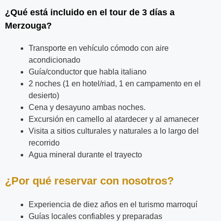
¿Qué está incluido en el tour de 3 días a
Merzouga?
Transporte en vehículo cómodo con aire
acondicionado
Guía/conductor que habla italiano
2 noches (1 en hotel/riad, 1 en campamento en el
desierto)
Cena y desayuno ambas noches.
Excursión en camello al atardecer y al amanecer
Visita a sitios culturales y naturales a lo largo del
recorrido
Agua mineral durante el trayecto
¿Por qué reservar con nosotros?
Experiencia de diez años en el turismo marroquí
Guías locales confiables y preparadas