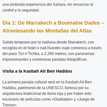
una profunda experiencia del Sahara, sin renunciar al
confort y la seguridad.
Día 1: De Marrakech a Boumalne Dades –
Atraviesando las Montañas del Atlas
Salida temprano por la mañana desde Marrakech, con
recogida en el hotel o riad.Nuestro viaje comienza a través
del paso Tizi n’Tichka, a 2.260 metros, con panoramas
impresionantes y numerosas paradas fotográficas.
Visita a la Kasbah Ait Ben Haddou
La primera parada cultural será en la Kasbah Ait Ben
Haddou, patrimonio de la UNESCO, famosa por su
arquitectura tradicional de tierra roja y por haber sido
escenario de películas como «Gladiador» y «Juego de
Tronos».