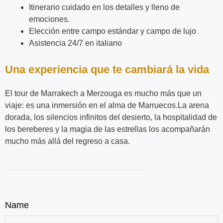
Itinerario cuidado en los detalles y lleno de
emociones.
Elección entre campo estándar y campo de lujo
Asistencia 24/7 en italiano
Una experiencia que te cambiará la vida
El tour de Marrakech a Merzouga es mucho más que un
viaje: es una inmersión en el alma de Marruecos.La arena
dorada, los silencios infinitos del desierto, la hospitalidad de
los bereberes y la magia de las estrellas los acompañarán
mucho más allá del regreso a casa.
Name